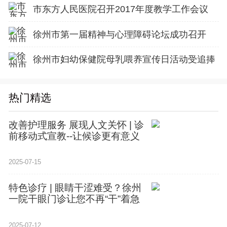
市东方人民医院召开2017年度教学工作会议
徐州市第一届精神与心理障碍论坛成功召开
徐州市妇幼保健院母乳喂养宣传日活动受追捧
热门精选
改善护理服务 展现人文关怀 | 诊
前移动式宣教--让候诊更有意义
2025-07-15
特色诊疗 | 眼睛干涩难受？徐州
一院干眼门诊让您不再“干”着急
2025-07-12