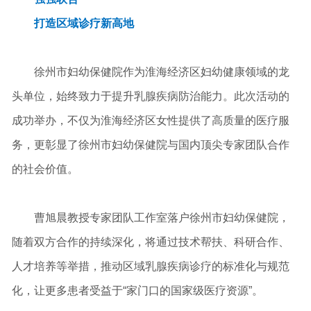
打造区域诊疗新高地
徐州市妇幼保健院作为淮海经济区妇幼健康领域的龙
头单位，始终致力于提升乳腺疾病防治能力。此次活动的
成功举办，不仅为淮海经济区女性提供了高质量的医疗服
务，更彰显了徐州市妇幼保健院与国内顶尖专家团队合作
的社会价值。
曹旭晨教授专家团队工作室落户徐州市妇幼保健院，
随着双方合作的持续深化，将通过技术帮扶、科研合作、
人才培养等举措，推动区域乳腺疾病诊疗的标准化与规范
化，让更多患者受益于“家门口的国家级医疗资源”。