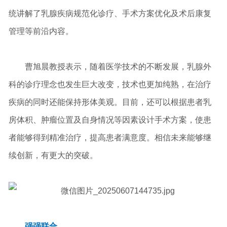
统讲解了乳腺疾病规范化诊疗、手术方案优化及术后康复
管理等前沿内容。
曹旭晨教授表示，随着医学技术的不断发展，乳腺外
科的诊疗理念也发生巨大改变，技术也更加纯熟，在治疗
疾病的同时还能保持形体美观。目前，还可以根据患者乳
房体积、肿瘤位置及自身情况等因素设计手术方案，使患
者能够得到精准治疗，提高患者满意度。相信未来能够继
续创新，有更大的突破。
强强联合