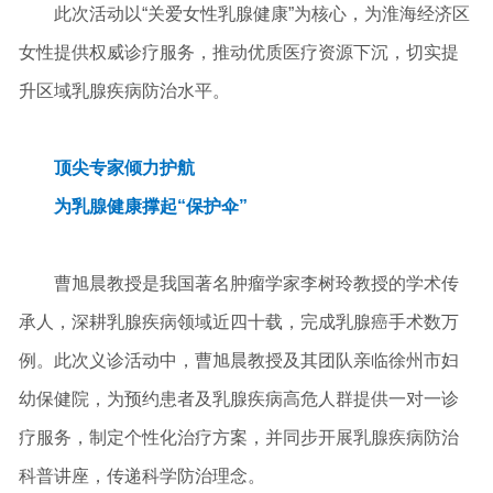
此次活动以“关爱女性乳腺健康”为核心，为淮海经济区
女性提供权威诊疗服务，推动优质医疗资源下沉，切实提
升区域乳腺疾病防治水平。
顶尖专家倾力护航
为乳腺健康撑起“保护伞”
曹旭晨教授是我国著名肿瘤学家李树玲教授的学术传
承人，深耕乳腺疾病领域近四十载，完成乳腺癌手术数万
例。此次义诊活动中，曹旭晨教授及其团队亲临徐州市妇
幼保健院，为预约患者及乳腺疾病高危人群提供一对一诊
疗服务，制定个性化治疗方案，并同步开展乳腺疾病防治
科普讲座，传递科学防治理念。