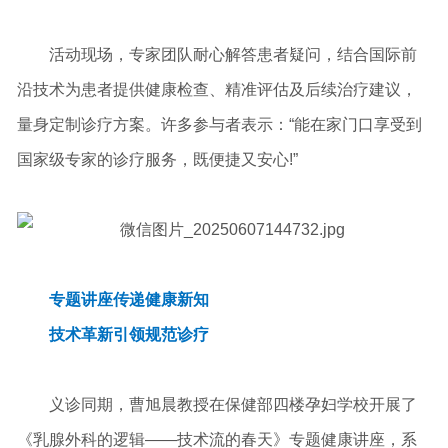
活动现场，专家团队耐心解答患者疑问，结合国际前
沿技术为患者提供健康检查、精准评估及后续治疗建议，
量身定制诊疗方案。许多参与者表示：“能在家门口享受到
国家级专家的诊疗服务，既便捷又安心!”
专题讲座传递健康新知
技术革新引领规范诊疗
义诊同期，曹旭晨教授在保健部四楼孕妇学校开展了
《乳腺外科的逻辑——技术流的春天》专题健康讲座，系