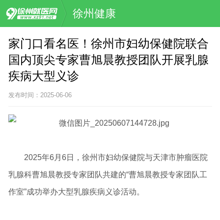
徐州健康
家门口看名医！徐州市妇幼保健院联合
国内顶尖专家曹旭晨教授团队开展乳腺
疾病大型义诊
发布时间：2025-06-06
2025年6月6日，徐州市妇幼保健院与天津市肿瘤医院
乳腺科曹旭晨教授专家团队共建的“曹旭晨教授专家团队工
作室”成功举办大型乳腺疾病义诊活动。